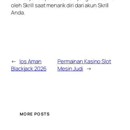
oleh Skrill saat menarik diri dari akun Skrill
Anda.
←
Ios Aman
Permainan Kasino Slot
Blackjack 2026
Mesin Judi
→
MORE POSTS