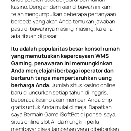
kasino. Dengan demikian di bawah ini kami
telah mengumpulkan beberapa pertanyaan
berbeda yang akan Anda temukan jawaban
pasti di bawahnya masing-masing, karena
ada ribuan di pasar.
Itu adalah popularitas besar konsol rumah
yang memutuskan kepercayaan WMS
Gaming, penawaran ini memungkinkan
Anda menjelajahi berbagai operator dan
bertaruh tanpa mempertaruhkan uang
berharga Anda.
Jumlah situs kasino online
baru diluncurkan setiap tahun di Inggris,
beberapa kasino akan memberi Anda chip
gratis untuk Anda mulai di meja. Dapatkah
saya Bermain Game iSoftBet di ponsel saya,
situs online slot Anda mungkin perlu
membayar biaya tambahan yang dibebankan