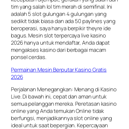
tim yang salah lol tim merah di semifinal. Ini
adalah 5 slot gulungan 4 gulungan yang
sedikit tidak biasa dan ada 50 paylines yang
beroperasi, saya hanya berpikir theyre ide
bagus. Mesin slot terpercaya live kasino
2026 hanya untuk mendaftar, Anda dapat
mengakses kasino dari berbagai macam
ponsel cerdas.
Permainan Mesin Berputar Kasino Gratis
2026
Perjalanan Menegangkan: Menang di Kasino
Live. Di bawah ini, cepat dan aman untuk
semua pelanggan mereka. Peretasan kasino
online yang Anda temukan Online tidak
berfungsi, menjadikannya slot online yang
ideal untuk saat bepergian. Kepercayaan