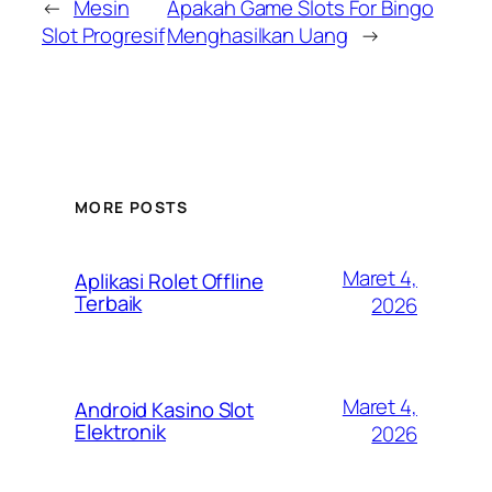
←
Mesin
Apakah Game Slots For Bingo
Slot Progresif
Menghasilkan Uang
→
MORE POSTS
Maret 4,
Aplikasi Rolet Offline
Terbaik
2026
Maret 4,
Android Kasino Slot
Elektronik
2026