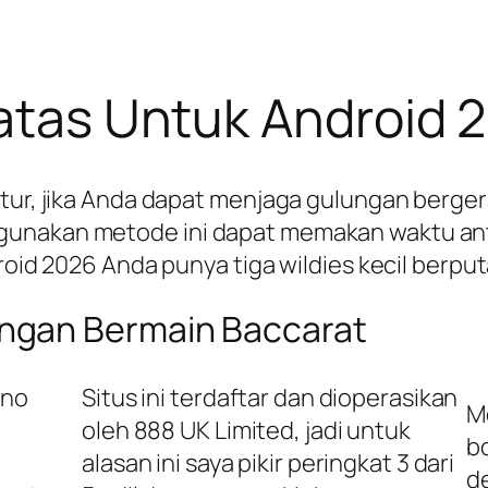
ratas Untuk Android 
fitur, jika Anda dapat menjaga gulungan berg
gunakan metode ini dapat memakan waktu anta
droid 2026 Anda punya tiga wildies kecil berpu
ngan Bermain Baccarat
ino
Situs ini terdaftar dan dioperasikan
M
oleh 888 UK Limited, jadi untuk
b
alasan ini saya pikir peringkat 3 dari
d