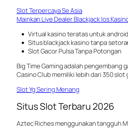
Slot Terpercaya Se Asia
Mainkan Live Dealer Blackjack Ios Kasin
Virtual kasino teratas untuk androi
Situs blackjack kasino tanpa setor
Slot Gacor Pulsa Tanpa Potongan
Big Time Gaming adalah pengembang gam
Casino Club memiliki lebih dari 350 sl
Slot Yg Sering Menang
Situs Slot Terbaru 2026
Aztec Riches menggunakan tangguh Micr