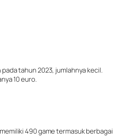
pada tahun 2023, jumlahnya kecil.
nya 10 euro.
 memiliki 490 game termasuk berbagai