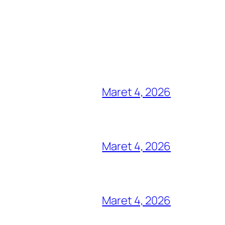
Maret 4, 2026
Maret 4, 2026
Maret 4, 2026