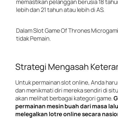
memastikan pelanggan berusia 18 tahu
lebih dan 21 tahun atau lebih di AS.
Dalam Slot Game Of Thrones Microgam
tidak Pemain.
Strategi Mengasah Keteram
Untuk permainan slot online, Anda har
dan menikmati diri mereka sendiri di si
akan melihat berbagai kategori game.
G
permainan mesin buah dari masa lalu
melegalkan lotre online secara nas