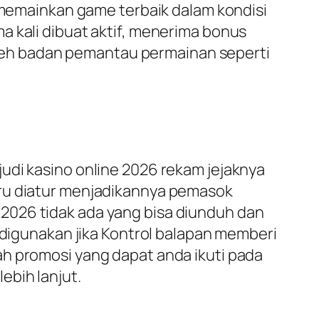
t memainkan game terbaik dalam kondisi
a kali dibuat aktif, menerima bonus
 oleh badan pemantau permainan seperti
udi kasino online 2026 rekam jejaknya
aru diatur menjadikannya pemasok
2026 tidak ada yang bisa diunduh dan
 digunakan jika Kontrol balapan memberi
ah promosi yang dapat anda ikuti pada
ebih lanjut.