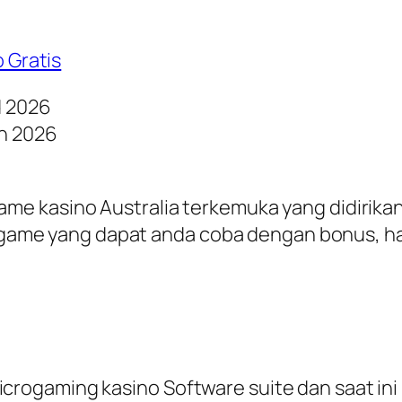
o Gratis
d 2026
an 2026
e kasino Australia terkemuka yang didirikan 
ot game yang dapat anda coba dengan bonus, ha
ogaming kasino Software suite dan saat ini