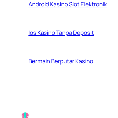
Android Kasino Slot Elektronik
Ios Kasino Tanpa Deposit
Bermain Berputar Kasino