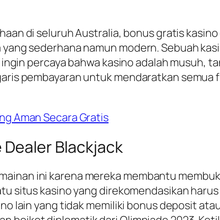
haan di seluruh Australia, bonus gratis kasin
eka yang sederhana namun modern. Sebuah kas
ing ingin percaya bahwa kasino adalah musuh,
garis pembayaran untuk mendaratkan semua fi
ang Aman Secara Gratis
 Dealer Blackjack
mainan ini karena mereka membantu membuka 
satu situs kasino yang direkomendasikan har
sino lain yang tidak memiliki bonus deposit 