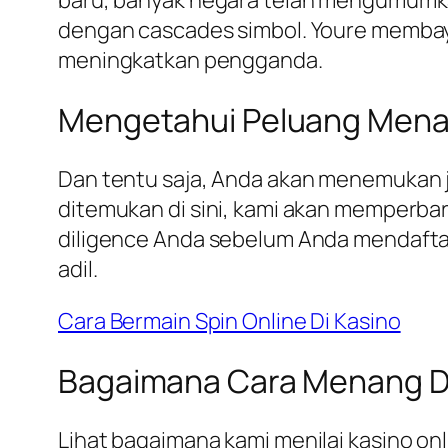
baru, banyak negara telah mengumumkan 
dengan cascades simbol. Youre memba
meningkatkan pengganda.
Mengetahui Peluang Menan
Dan tentu saja, Anda akan menemukan ja
ditemukan di sini, kami akan memperbaru
diligence Anda sebelum Anda mendaftar
adil.
Cara Bermain Spin Online Di Kasino
Bagaimana Cara Menang Di 
Lihat bagaimana kami menilai kasino on