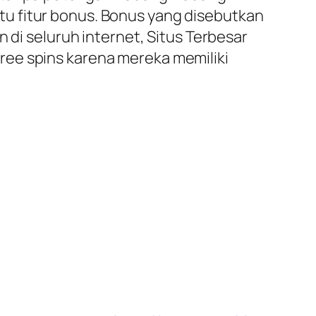
u fitur bonus. Bonus yang disebutkan
 di seluruh internet, Situs Terbesar
ree spins karena mereka memiliki