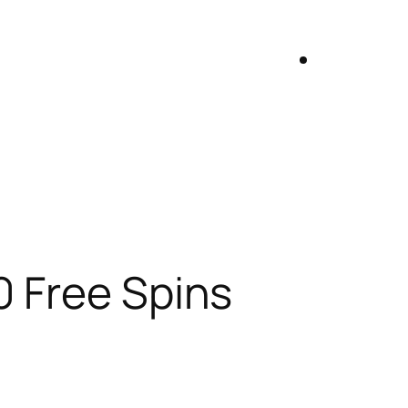
 Free Spins