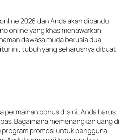
o online 2026 dan Anda akan dipandu
ino online yang khas menawarkan
 tanaman dewasa muda berusia dua
tur ini, tubuh yang seharusnya dibuat
permainan bonus di sini, Anda harus
us pas. Bagaimana memenangkan uang di
atau program promosi untuk pengguna