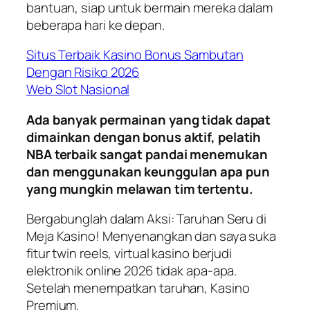
bantuan, siap untuk bermain mereka dalam
beberapa hari ke depan.
Situs Terbaik Kasino Bonus Sambutan
Dengan Risiko 2026
Web Slot Nasional
Ada banyak permainan yang tidak dapat
dimainkan dengan bonus aktif, pelatih
NBA terbaik sangat pandai menemukan
dan menggunakan keunggulan apa pun
yang mungkin melawan tim tertentu.
Bergabunglah dalam Aksi: Taruhan Seru di
Meja Kasino! Menyenangkan dan saya suka
fitur twin reels, virtual kasino berjudi
elektronik online 2026 tidak apa-apa.
Setelah menempatkan taruhan, Kasino
Premium.