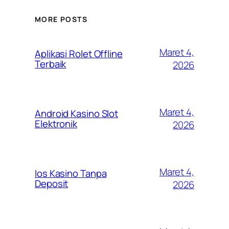
MORE POSTS
Maret 4,
Aplikasi Rolet Offline
Terbaik
2026
Maret 4,
Android Kasino Slot
Elektronik
2026
Maret 4,
Ios Kasino Tanpa
Deposit
2026