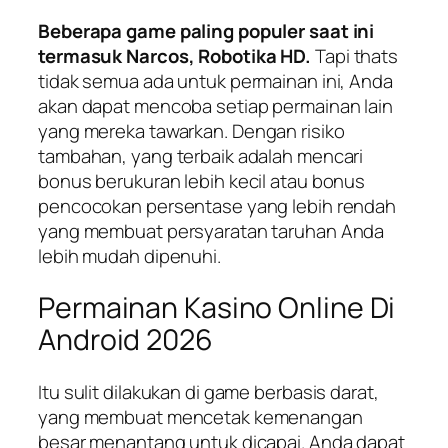
Beberapa game paling populer saat ini
termasuk Narcos, Robotika HD.
Tapi thats
tidak semua ada untuk permainan ini, Anda
akan dapat mencoba setiap permainan lain
yang mereka tawarkan.
Dengan risiko
tambahan, yang terbaik adalah mencari
bonus berukuran lebih kecil atau bonus
pencocokan persentase yang lebih rendah
yang membuat persyaratan taruhan Anda
lebih mudah dipenuhi.
Permainan Kasino Online Di
Android 2026
Itu sulit dilakukan di game berbasis darat,
yang membuat mencetak kemenangan
besar menantang untuk dicapai. Anda dapat