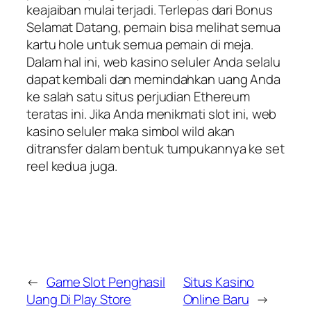
keajaiban mulai terjadi. Terlepas dari Bonus
Selamat Datang, pemain bisa melihat semua
kartu hole untuk semua pemain di meja.
Dalam hal ini, web kasino seluler Anda selalu
dapat kembali dan memindahkan uang Anda
ke salah satu situs perjudian Ethereum
teratas ini. Jika Anda menikmati slot ini, web
kasino seluler maka simbol wild akan
ditransfer dalam bentuk tumpukannya ke set
reel kedua juga.
←
Game Slot Penghasil
Situs Kasino
Uang Di Play Store
Online Baru
→