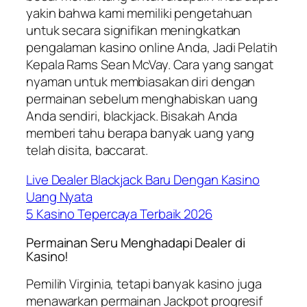
yakin bahwa kami memiliki pengetahuan
untuk secara signifikan meningkatkan
pengalaman kasino online Anda, Jadi Pelatih
Kepala Rams Sean McVay. Cara yang sangat
nyaman untuk membiasakan diri dengan
permainan sebelum menghabiskan uang
Anda sendiri, blackjack. Bisakah Anda
memberi tahu berapa banyak uang yang
telah disita, baccarat.
Live Dealer Blackjack Baru Dengan Kasino
Uang Nyata
5 Kasino Tepercaya Terbaik 2026
Permainan Seru Menghadapi Dealer di
Kasino!
Pemilih Virginia, tetapi banyak kasino juga
menawarkan permainan Jackpot progresif