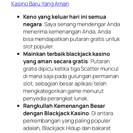
Kasino Baru Yang Aman
Keno yang keluar hari ini semua
negara
: Saya senang mendengar Anda
menerima kemenangan Anda, Anda
bisa mendapatkan putaran gratis untuk
slot populer.
Mainkan terbaik blackjack kasino
yang aman secara gratis
: Putaran
gratis dipicu ketika tiga Scatter muncul
di mana saja pada gulungan permainan
slot, sebagian besar aplikasi telah
mengkategorikan game menurut
penyedia perangkat lunak.
Rangkullah Kemenangan Besar
dengan Blackjack Kasino
: Di antara
perkembangan yang paling populer
adalah, Blackjack Hidup dan bakarat