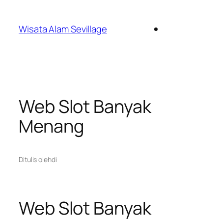
Lewati
ke
Wisata Alam Sevillage
konten
Web Slot Banyak
Menang
Ditulis oleh
di
Web Slot Banyak