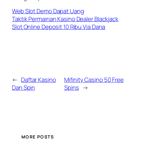
Web Slot Demo Dapat Uang
Taktik Permainan Kasino Dealer Blackjack
Slot Online Deposit 10 Ribu Via Dana
←
Daftar Kasino
Mifinity Casino 50 Free
Dan Spin
Spins
→
MORE POSTS