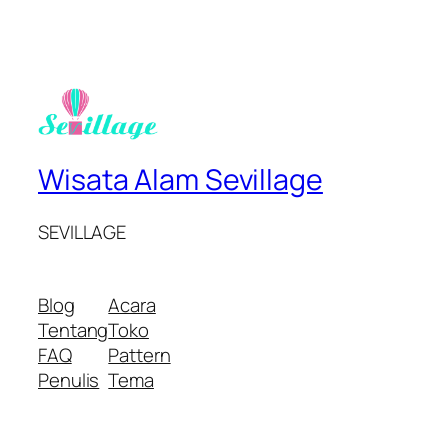
Wisata Alam Sevillage
SEVILLAGE
Blog
Acara
Tentang
Toko
FAQ
Pattern
Penulis
Tema