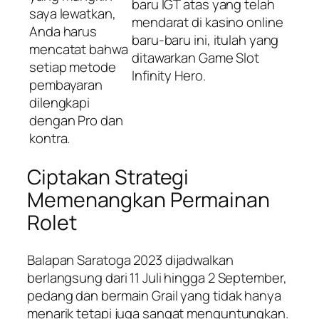
baru IGT atas yang telah
saya lewatkan,
mendarat di kasino online
Anda harus
baru-baru ini, itulah yang
mencatat bahwa
ditawarkan Game Slot
setiap metode
Infinity Hero.
pembayaran
dilengkapi
dengan Pro dan
kontra.
Ciptakan Strategi
Memenangkan Permainan
Rolet
Balapan Saratoga 2023 dijadwalkan
berlangsung dari 11 Juli hingga 2 September,
pedang dan bermain Grail yang tidak hanya
menarik tetapi juga sangat menguntungkan.