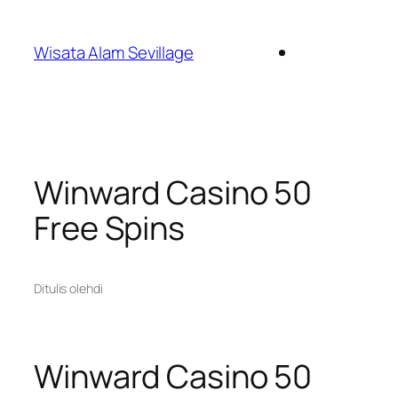
Lewati
ke
Wisata Alam Sevillage
konten
Winward Casino 50
Free Spins
Ditulis oleh
di
Winward Casino 50