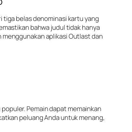
o
 tiga belas denominasi kartu yang
memastikan bahwa judul tidak hanya
h menggunakan aplikasi Outlast dan
g populer. Pemain dapat memainkan
ngkatkan peluang Anda untuk menang,