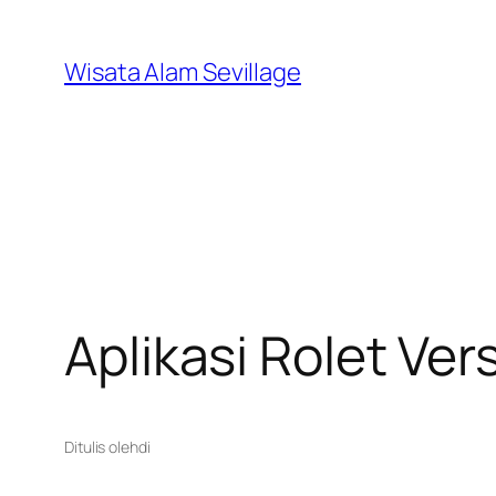
Lewati
ke
Wisata Alam Sevillage
konten
Aplikasi Rolet Ver
Ditulis oleh
di