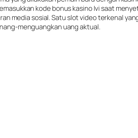
memasukkan kode bonus kasino Ivi saat menye
ran media sosial. Satu slot video terkenal yang
menang-menguangkan uang aktual.