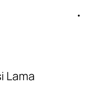
si Lama