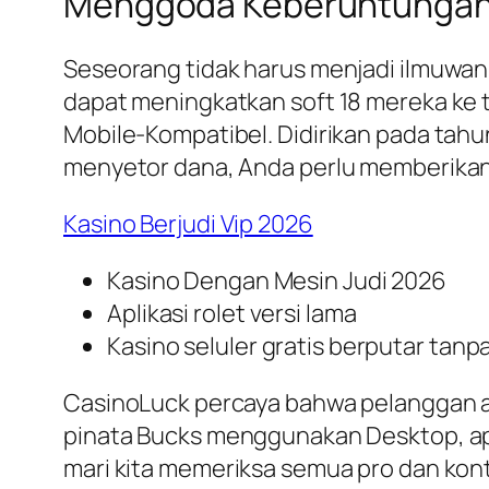
Menggoda Keberuntunganm
Seseorang tidak harus menjadi ilmuwan 
dapat meningkatkan soft 18 mereka ke t
Mobile-Kompatibel. Didirikan pada tah
menyetor dana, Anda perlu memberikan
Kasino Berjudi Vip 2026
Kasino Dengan Mesin Judi 2026
Aplikasi rolet versi lama
Kasino seluler gratis berputar tan
CasinoLuck percaya bahwa pelanggan a
pinata Bucks menggunakan Desktop, apl
mari kita memeriksa semua pro dan kont