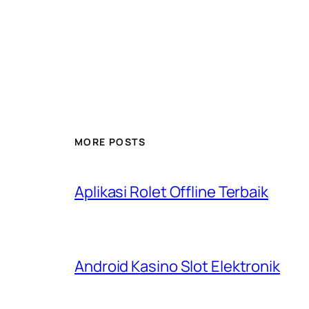
MORE POSTS
Aplikasi Rolet Offline Terbaik
Android Kasino Slot Elektronik