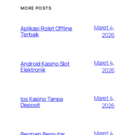
MORE POSTS
Maret 4,
Aplikasi Rolet Offline
Terbaik
2026
Maret 4,
Android Kasino Slot
Elektronik
2026
Maret 4,
Ios Kasino Tanpa
Deposit
2026
Maret 4,
Bermain Berputar