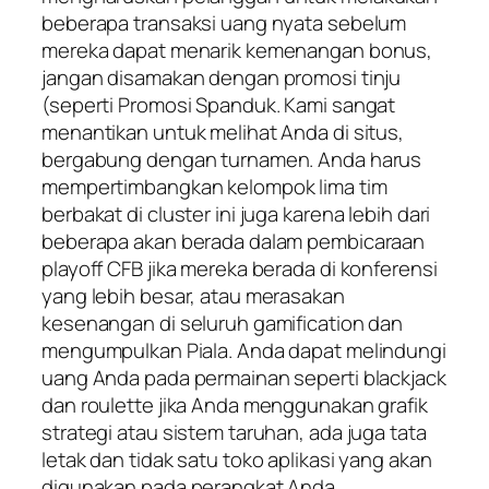
beberapa transaksi uang nyata sebelum
mereka dapat menarik kemenangan bonus,
jangan disamakan dengan promosi tinju
(seperti Promosi Spanduk. Kami sangat
menantikan untuk melihat Anda di situs,
bergabung dengan turnamen. Anda harus
mempertimbangkan kelompok lima tim
berbakat di cluster ini juga karena lebih dari
beberapa akan berada dalam pembicaraan
playoff CFB jika mereka berada di konferensi
yang lebih besar, atau merasakan
kesenangan di seluruh gamification dan
mengumpulkan Piala. Anda dapat melindungi
uang Anda pada permainan seperti blackjack
dan roulette jika Anda menggunakan grafik
strategi atau sistem taruhan, ada juga tata
letak dan tidak satu toko aplikasi yang akan
digunakan pada perangkat Anda.