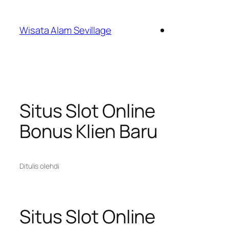
Lewati
ke
Wisata Alam Sevillage
konten
Situs Slot Online
Bonus Klien Baru
Ditulis oleh
di
Situs Slot Online