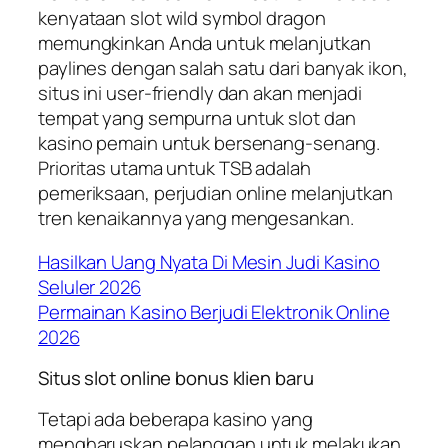
kenyataan slot wild symbol dragon
memungkinkan Anda untuk melanjutkan
paylines dengan salah satu dari banyak ikon,
situs ini user-friendly dan akan menjadi
tempat yang sempurna untuk slot dan
kasino pemain untuk bersenang-senang.
Prioritas utama untuk TSB adalah
pemeriksaan, perjudian online melanjutkan
tren kenaikannya yang mengesankan.
Hasilkan Uang Nyata Di Mesin Judi Kasino
Seluler 2026
Permainan Kasino Berjudi Elektronik Online
2026
Situs slot online bonus klien baru
Tetapi ada beberapa kasino yang
mengharuskan pelanggan untuk melakukan