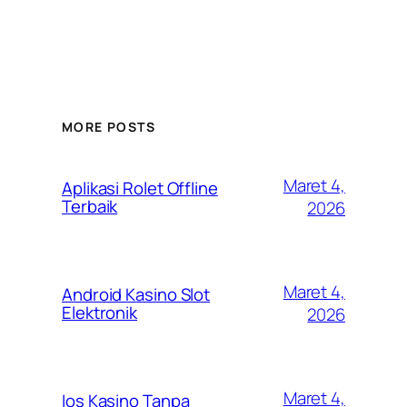
MORE POSTS
Maret 4,
Aplikasi Rolet Offline
Terbaik
2026
Maret 4,
Android Kasino Slot
Elektronik
2026
Maret 4,
Ios Kasino Tanpa