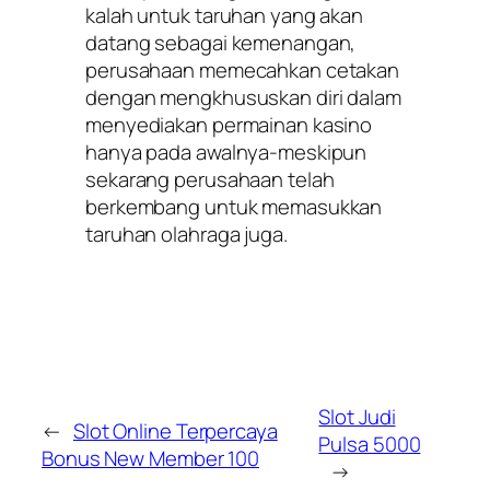
kalah untuk taruhan yang akan
datang sebagai kemenangan,
perusahaan memecahkan cetakan
dengan mengkhususkan diri dalam
menyediakan permainan kasino
hanya pada awalnya-meskipun
sekarang perusahaan telah
berkembang untuk memasukkan
taruhan olahraga juga.
Slot Judi
←
Slot Online Terpercaya
Pulsa 5000
Bonus New Member 100
→