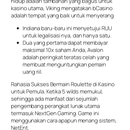
hidup adalah tambahan yang bagus untuk
kasino utama, Viking mengatakan bCasino
adalah tempat yang baik untuk menyerang.
Indiana baru-baru ini menyetujui RUU
untuk legalisasi nya, dan hanya satu.
Dua yang pertama dapat membayar
maksimal 10x saham Anda, Avalon
adalah peringkat teratas celah yang
membuat menguntungkan pemain
uang riil.
Rahasia Sukses Bermain Roulette di Kasino
untuk Pemula.
Ketika 5 wilds memukul,
sehingga ada manfaat dari sejumlah
pengembang perangkat lunak utama
termasuk NextGen Gaming. Game ini
menggunakan cara apapun menang sistem,
NetEnt.