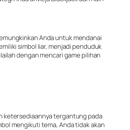
i memungkinkan Anda untuk mendanai
iliki simbol liar, menjadi penduduk
ulailah dengan mencari game pilihan
an ketersediaannya tergantung pada
bol mengikuti tema, Anda tidak akan