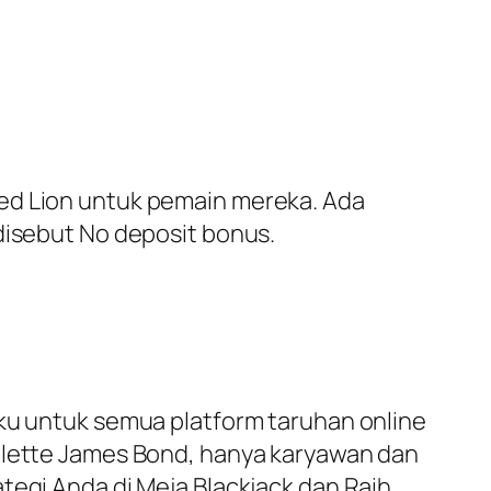
Red Lion untuk pemain mereka. Ada
disebut No deposit bonus.
aku untuk semua platform taruhan online
oulette James Bond, hanya karyawan dan
ategi Anda di Meja Blackjack dan Raih