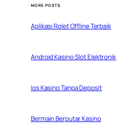
MORE POSTS
Aplikasi Rolet Offline Terbaik
Android Kasino Slot Elektronik
Ios Kasino Tanpa Deposit
Bermain Berputar Kasino