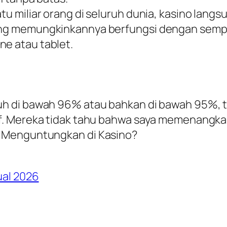
tu miliar orang di seluruh dunia, kasino langs
 yang memungkinkannya berfungsi dengan semp
ne atau tablet.
 di bawah 96% atau bahkan di bawah 95%, ti
f. Mereka tidak tahu bahwa saya memenangkan
s Menguntungkan di Kasino?
ual 2026