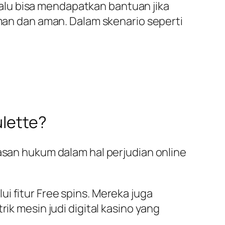
alu bisa mendapatkan bantuan jika
n dan aman. Dalam skenario seperti
lette?
tasan hukum dalam hal perjudian online
ui fitur Free spins. Mereka juga
k mesin judi digital kasino yang