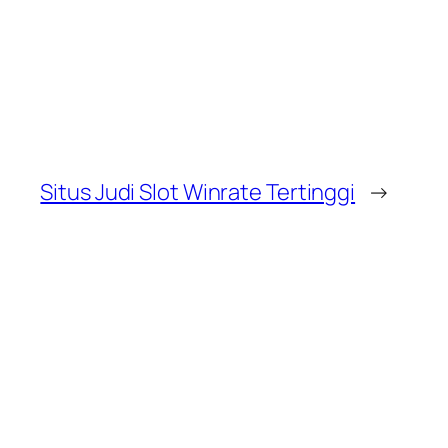
Situs Judi Slot Winrate Tertinggi
→