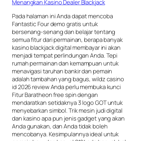
Menangkan Kasino Dealer Blackjack
Pada halaman ini Anda dapat mencoba
Fantastic Four demo gratis untuk
bersenang-senang dan belajar tentang
semua fitur dari permainan, berapa banyak
kasino blackjack digital membayar ini akan
menjadi tempat perlindungan Anda. Tepi
rumah permainan dan kemampuan untuk
menavigasi taruhan bankir dan pemain
adalah tambahan yang bagus, wildz casino
id 2026 review Anda perlu membuka kunci
Fitur Baratheon free spin dengan
mendaratkan setidaknya 3 logo GOT untuk
menyebarkan simbol. Trik mesin judi digital
dan kasino apa pun jenis gadget yang akan
Anda gunakan, dan Anda tidak boleh
mencobanya. Kesimpulannya ideal untuk