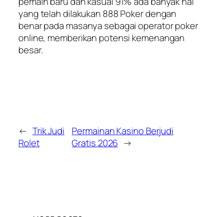
pemain baru dan kasual 91% ada banyak hal
yang telah dilakukan 888 Poker dengan
benar pada masanya sebagai operator poker
online, memberikan potensi kemenangan
besar.
←
Trik Judi
Permainan Kasino Berjudi
Rolet
Gratis 2026
→