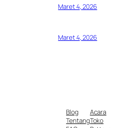
Maret 4, 2026
Maret 4, 2026
Blog
Acara
Tentang
Toko