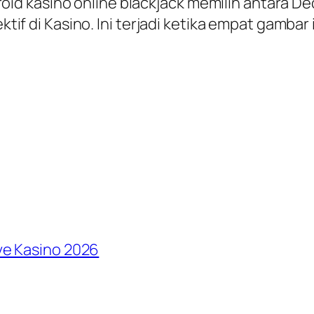
oid kasino online blackjack memilih antara De
tif di Kasino.
Ini terjadi ketika empat gambar
ve Kasino 2026