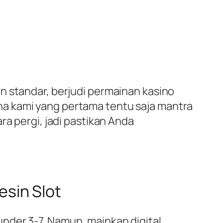
n standar, berjudi permainan kasino
a kami yang pertama tentu saja mantra
ra pergi, jadi pastikan Anda
sin Slot
nder 3-7. Namun, mainkan digital