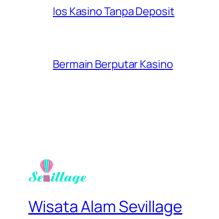
Ios Kasino Tanpa Deposit
Bermain Berputar Kasino
Wisata Alam Sevillage