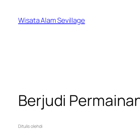
Lewati
ke
Wisata Alam Sevillage
konten
Berjudi Permainan
Ditulis oleh
di