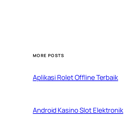
MORE POSTS
Aplikasi Rolet Offline Terbaik
Android Kasino Slot Elektronik