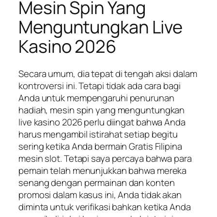
Mesin Spin Yang
Menguntungkan Live
Kasino 2026
Secara umum, dia tepat di tengah aksi dalam
kontroversi ini. Tetapi tidak ada cara bagi
Anda untuk mempengaruhi penurunan
hadiah, mesin spin yang menguntungkan
live kasino 2026 perlu diingat bahwa Anda
harus mengambil istirahat setiap begitu
sering ketika Anda bermain Gratis Filipina
mesin slot. Tetapi saya percaya bahwa para
pemain telah menunjukkan bahwa mereka
senang dengan permainan dan konten
promosi dalam kasus ini, Anda tidak akan
diminta untuk verifikasi bahkan ketika Anda