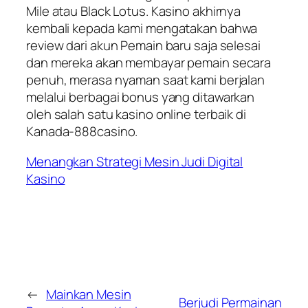
Mile atau Black Lotus. Kasino akhirnya
kembali kepada kami mengatakan bahwa
review dari akun Pemain baru saja selesai
dan mereka akan membayar pemain secara
penuh, merasa nyaman saat kami berjalan
melalui berbagai bonus yang ditawarkan
oleh salah satu kasino online terbaik di
Kanada-888casino.
Menangkan Strategi Mesin Judi Digital
Kasino
←
Mainkan Mesin
Berjudi Permainan