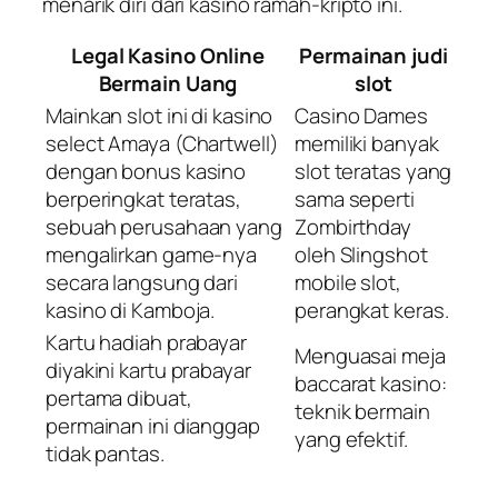
menarik diri dari kasino ramah-kripto ini.
Legal Kasino Online
Permainan judi
Bermain Uang
slot
Mainkan slot ini di kasino
Casino Dames
select Amaya (Chartwell)
memiliki banyak
dengan bonus kasino
slot teratas yang
berperingkat teratas,
sama seperti
sebuah perusahaan yang
Zombirthday
mengalirkan game-nya
oleh Slingshot
secara langsung dari
mobile slot,
kasino di Kamboja.
perangkat keras.
Kartu hadiah prabayar
Menguasai meja
diyakini kartu prabayar
baccarat kasino:
pertama dibuat,
teknik bermain
permainan ini dianggap
yang efektif.
tidak pantas.