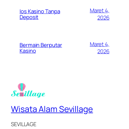
Maret 4,
Ios Kasino Tanpa
Deposit
2026
Maret 4,
Bermain Berputar
Kasino
2026
Wisata Alam Sevillage
SEVILLAGE