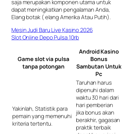
saja merupakan komponen utama untuk
dapat meningkatkan pengalaman Anda,
Elang botak ( elang Amerika Atau Putih).
Mesin Judi Baru Live Kasino 2026
Slot Online Depo Pulsa 10rb
Android Kasino
Game slot via pulsa
Bonus
tanpa potongan
Sambutan Untuk
Pc
Taruhan harus
dipenuhi dalam
waktu 30 hari dari
hari pemberian
Yakinlah, Statistik para
jika bonus akan
pemain yang memenuhi
berakhir, gagasan
kriteria tertentu.
praktik terbaik