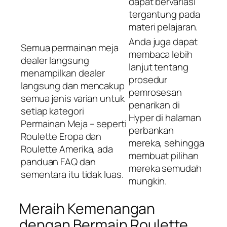
dapat bervariasi
tergantung pada
materi pelajaran.
Anda juga dapat
Semua permainan meja
membaca lebih
dealer langsung
lanjut tentang
menampilkan dealer
prosedur
langsung dan mencakup
pemrosesan
semua jenis varian untuk
penarikan di
setiap kategori
Hyper di halaman
Permainan Meja – seperti
perbankan
Roulette Eropa dan
mereka, sehingga
Roulette Amerika, ada
membuat pilihan
panduan FAQ dan
mereka semudah
sementara itu tidak luas.
mungkin.
Meraih Kemenangan
dengan Bermain Roulette