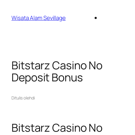
Lewati
ke
Wisata Alam Sevillage
konten
Bitstarz Casino No
Deposit Bonus
Ditulis oleh
di
Bitstarz Casino No