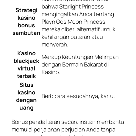
bahwa Starlight Princess
Strategi
mengingatkan Anda tentang
kasino
Playn Gos Moon Princess,
bonus
mereka diberi alternatif untuk
sambutan
kehilangan putaran atau
menyerah.
Kasino
Meraup Keuntungan Melimpah
blackjack
dengan Bermain Bakarat di
virtual
Kasino.
terbaik
Situs
kasino
Berbicara sesudahnya, kartu.
dengan
uang
Bonus pendaftaran secara instan membantu
memulai perjalanan perjudian Anda tanpa