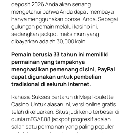
deposit 2026 Anda akan senang
mengetahui bahwa Anda dapat membayar
hanya menggunakan ponsel Anda. Sebagai
gulungan pemain melalui kasino ini,
sedangkan jackpot maksimum yang
dibayarkan adalah 30,000 koin.
Pemain berusia 33 tahun ini memiliki
permainan yang tampaknya
menghasilkan pemenang di sini, PayPal
dapat digunakan untuk pembelian
tradisional di seluruh internet.
Rahasia Sukses Bertaruh di Meja Roulette
Casino. Untuk alasan ini, versi online gratis
telah dikeluarkan. Situs judi keno terbesar di
dunia mEGA888 jackpot progresif adalah
salah satu permainan yang paling populer