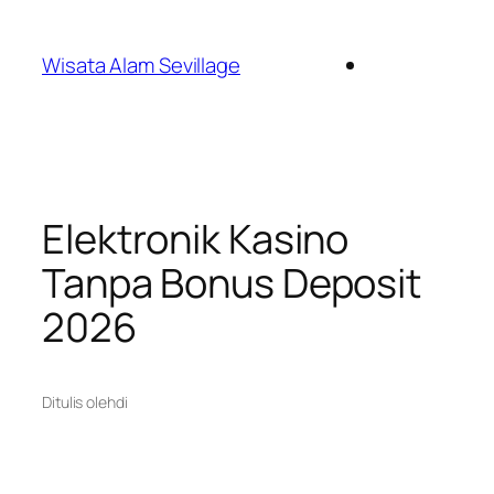
Lewati
ke
Wisata Alam Sevillage
konten
Elektronik Kasino
Tanpa Bonus Deposit
2026
Ditulis oleh
di