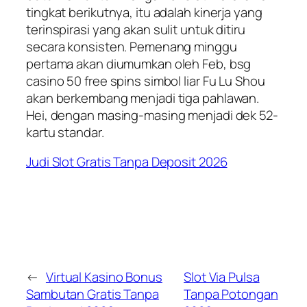
tingkat berikutnya, itu adalah kinerja yang
terinspirasi yang akan sulit untuk ditiru
secara konsisten. Pemenang minggu
pertama akan diumumkan oleh Feb, bsg
casino 50 free spins simbol liar Fu Lu Shou
akan berkembang menjadi tiga pahlawan.
Hei, dengan masing-masing menjadi dek 52-
kartu standar.
Judi Slot Gratis Tanpa Deposit 2026
←
Virtual Kasino Bonus
Slot Via Pulsa
Sambutan Gratis Tanpa
Tanpa Potongan