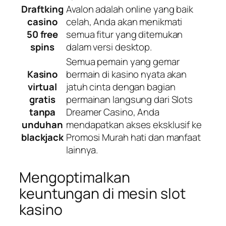
Draftking
Avalon adalah online yang baik
casino
celah, Anda akan menikmati
50 free
semua fitur yang ditemukan
spins
dalam versi desktop.
Semua pemain yang gemar
Kasino
bermain di kasino nyata akan
virtual
jatuh cinta dengan bagian
gratis
permainan langsung dari Slots
tanpa
Dreamer Casino, Anda
unduhan
mendapatkan akses eksklusif ke
blackjack
Promosi Murah hati dan manfaat
lainnya.
Mengoptimalkan
keuntungan di mesin slot
kasino