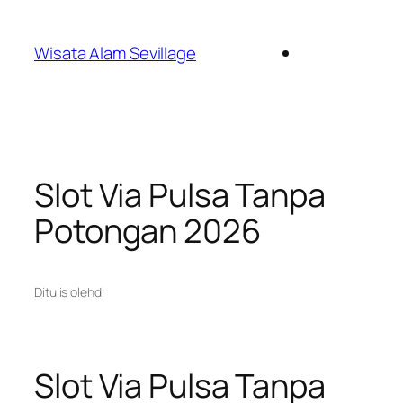
Lewati
ke
Wisata Alam Sevillage
konten
Slot Via Pulsa Tanpa
Potongan 2026
Ditulis oleh
di
Slot Via Pulsa Tanpa