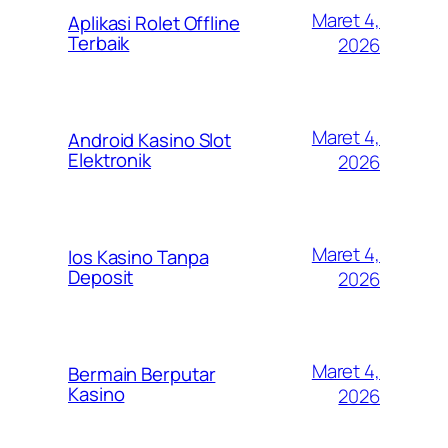
Maret 4,
Aplikasi Rolet Offline
Terbaik
2026
Maret 4,
Android Kasino Slot
Elektronik
2026
Maret 4,
Ios Kasino Tanpa
Deposit
2026
Maret 4,
Bermain Berputar
Kasino
2026