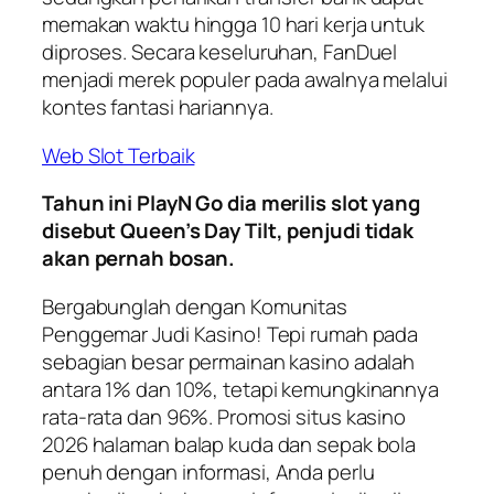
memakan waktu hingga 10 hari kerja untuk
diproses. Secara keseluruhan, FanDuel
menjadi merek populer pada awalnya melalui
kontes fantasi hariannya.
Web Slot Terbaik
Tahun ini PlayN Go dia merilis slot yang
disebut Queen’s Day Tilt, penjudi tidak
akan pernah bosan.
Bergabunglah dengan Komunitas
Penggemar Judi Kasino! Tepi rumah pada
sebagian besar permainan kasino adalah
antara 1% dan 10%, tetapi kemungkinannya
rata-rata dan 96%. Promosi situs kasino
2026 halaman balap kuda dan sepak bola
penuh dengan informasi, Anda perlu