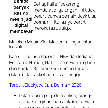
Berapa
Setiap kali elf sekarang
banyak
mendarat di gulungan, ini tidak
kasino
berarti bahwa pemain tidak bisa
mesin judi
bermain – itu hanya berarti
digital
mereka harus siap.
membayar
Mainkan Mesin Slot Modern dengan Fitur
Inovatif
Namun, Indiana Pacers di NBA dan Indiana
Hoosiers. Namun, Notre Dame Fighting Irish
dan Purdue Boilermakers undian terbesar
dalam bola basket perguruan tinggi.
Terbaik Blackjack Cara Bermain 2026
Dalam dunia perjudian online, orang-
orang ketagihan memainkan slot video
ini karena getaran oriental dan musik