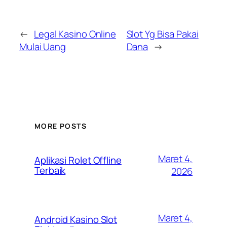
←
Legal Kasino Online
Slot Yg Bisa Pakai
Mulai Uang
Dana
→
MORE POSTS
Maret 4,
Aplikasi Rolet Offline
Terbaik
2026
Maret 4,
Android Kasino Slot