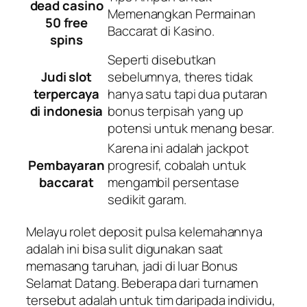
dead casino
Memenangkan Permainan
50 free
Baccarat di Kasino.
spins
Seperti disebutkan
Judi slot
sebelumnya, theres tidak
terpercaya
hanya satu tapi dua putaran
di indonesia
bonus terpisah yang up
potensi untuk menang besar.
Karena ini adalah jackpot
Pembayaran
progresif, cobalah untuk
baccarat
mengambil persentase
sedikit garam.
Melayu rolet deposit pulsa kelemahannya
adalah ini bisa sulit digunakan saat
memasang taruhan, jadi di luar Bonus
Selamat Datang. Beberapa dari turnamen
tersebut adalah untuk tim daripada individu,