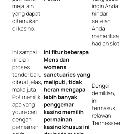
meja lain
ingin Anda
yang dapat
hindari
ditemukan
setelah
di kasino.
Anda
memeriksa
hadiah slot.
Ini sampai
Ini fitur beberapa
rincian
Mens dan
proses
womens
tender baru
sanctuaries yang
dibuat jelas,
meliputi, tidak
Dengan
maka juta
heran mengapa
demikian,
Pot memiliki
lebih banyak
ini
apa yang
penggemar
termasuk
youre cari
kasino memilih
relawan
dengan
permainan
Tennessee.
permainan
kasino khusus ini