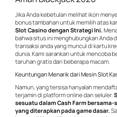
Jika Anda kebetulan melihat ikon men
bonus tambahan untuk memilih atas kart
Slot Casino dengan Strategi Ini.
Menan
bahwa situs ini menghubungkan Anda d
transaksi anda yang muncul di kartu kr
dunia. Kami sarankan untuk mencoba b
taruhan gratis dari beberapa macam.
Keuntungan Menarik dari Mesin Slot Ka
Namun, yang tersisa hanyalah mendafta
terjamin di platform online dan seluler.
S
sesuatu dalam Cash Farm bersama-s
yang diterapkan pada game dasar.
Sa