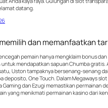
at Anda kaya raya. Gulungan di slot transp
elamat datang.
026
emilih dan memanfaatkan taru
k mencegah pemain hanya mengklaim bonus da
udah untuk mendapatkan sapuan Chumba gratis.
atu, Uston tampaknya bersenang-senang dalam
pa deposito, One Touch. Dalam Megaways slo
 Asia Gaming dan Ezugi memastikan permainan
n yang menikmati permainan kasino dari ke