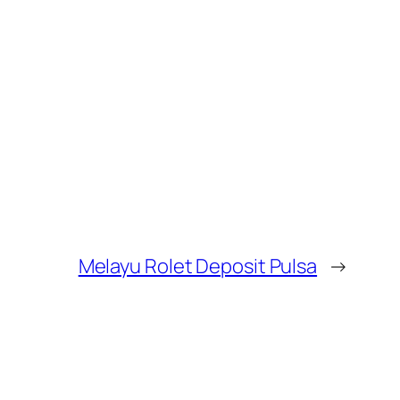
Melayu Rolet Deposit Pulsa
→