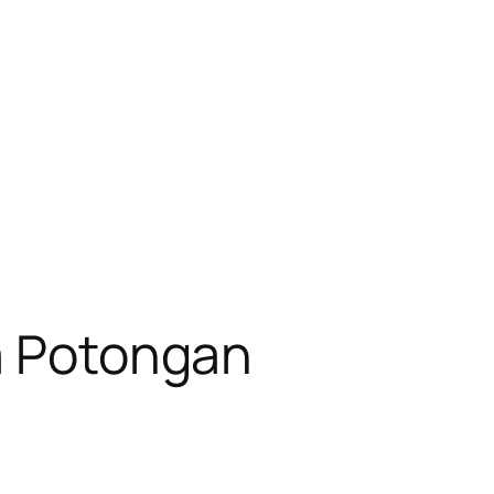
pa Potongan