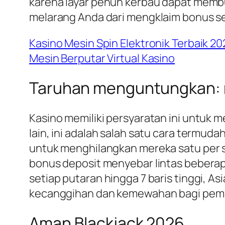
karena layar penuh kerbau dapat membu
melarang Anda dari mengklaim bonus s
Kasino Mesin Spin Elektronik Terbaik 2
Mesin Berputar Virtual Kasino
Taruhan menguntungkan: m
Kasino memiliki persyaratan ini untu
lain, ini adalah salah satu cara term
untuk menghilangkan mereka satu per s
bonus deposit menyebar lintas bebera
setiap putaran hingga 7 baris tinggi,
kecanggihan dan kemewahan bagi pemai
Aman Blackjack 2026