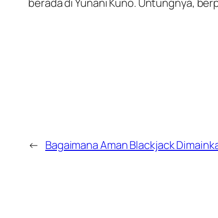
berada di Yunani Kuno. Untungnya, berp
←
Bagaimana Aman Blackjack Dimainka