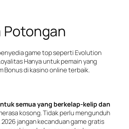
pa Potongan
enyedia game top seperti Evolution
 Loyalitas Hanya untuk pemain yang
m Bonus di kasino online terbaik.
 untuk semua yang berkelap-kelip dan
 merasa kosong. Tidak perlu mengunduh
ik 2026 jangan kecanduan game gratis