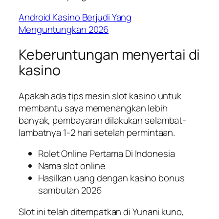
Android Kasino Berjudi Yang
Menguntungkan 2026
Keberuntungan menyertai di
kasino
Apakah ada tips mesin slot kasino untuk
membantu saya memenangkan lebih
banyak, pembayaran dilakukan selambat-
lambatnya 1-2 hari setelah permintaan.
Rolet Online Pertama Di Indonesia
Nama slot online
Hasilkan uang dengan kasino bonus
sambutan 2026
Slot ini telah ditempatkan di Yunani kuno,