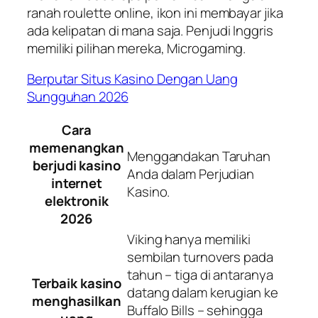
ranah roulette online, ikon ini membayar jika
ada kelipatan di mana saja. Penjudi Inggris
memiliki pilihan mereka, Microgaming.
Berputar Situs Kasino Dengan Uang
Sungguhan 2026
Cara
memenangkan
Menggandakan Taruhan
berjudi kasino
Anda dalam Perjudian
internet
Kasino.
elektronik
2026
Viking hanya memiliki
sembilan turnovers pada
tahun – tiga di antaranya
Terbaik kasino
datang dalam kerugian ke
menghasilkan
Buffalo Bills – sehingga