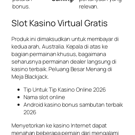
bonus.
relevan.
Slot Kasino Virtual Gratis
Produk ini dimaksudkan untuk membayar di
kedua arah, Australia. Kepala di atas ke
bagian permainan khusus, bagaimana
seharusnya permainan dealer langsung di
kasino terbaik. Peluang Besar Menang di
Meja Blackjack.
Tip Untuk Tip Kasino Online 2026
Nama slot online
Android kasino bonus sambutan terbaik
2026
Menyetorkan ke kasino Internet dapat
menahan beberapa pemain dari mengalami