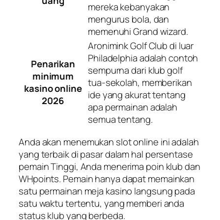
uang
mereka kebanyakan
mengurus bola, dan
memenuhi Grand wizard.
Aronimink Golf Club di luar
Philadelphia adalah contoh
Penarikan
sempurna dari klub golf
minimum
tua-sekolah, memberikan
kasino online
ide yang akurat tentang
2026
apa permainan adalah
semua tentang.
Anda akan menemukan slot online ini adalah
yang terbaik di pasar dalam hal persentase
pemain Tinggi, Anda menerima poin klub dan
WHpoints. Pemain hanya dapat memainkan
satu permainan meja kasino langsung pada
satu waktu tertentu, yang memberi anda
status klub yang berbeda.