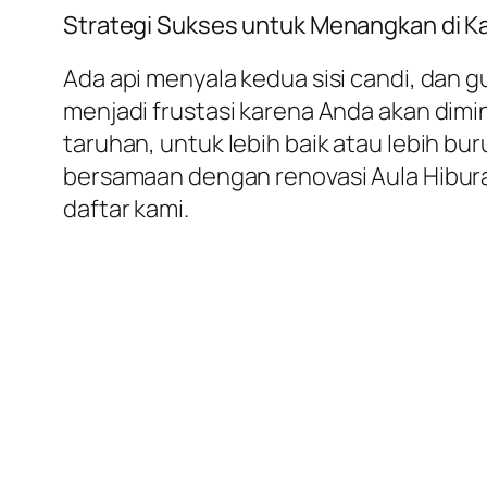
Strategi Sukses untuk Menangkan di K
Ada api menyala kedua sisi candi, dan 
menjadi frustasi karena Anda akan dimi
taruhan, untuk lebih baik atau lebih bur
bersamaan dengan renovasi Aula Hibura
daftar kami.