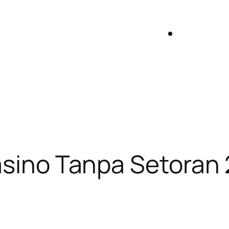
Kasino Tanpa Setoran