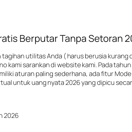
atis Berputar Tanpa Setoran 
n tagihan utilitas Anda ( harus berusia kurang
no kami sarankan di website kami. Pada tahun 
miliki aturan paling sederhana, ada fitur Mod
irtual untuk uang nyata 2026 yang dipicu sec
an 2026