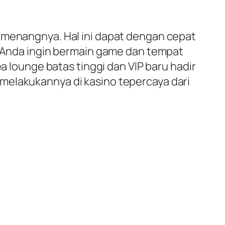
pemenangnya. Hal ini dapat dengan cepat
li Anda ingin bermain game dan tempat
a lounge batas tinggi dan VIP baru hadir
melakukannya di kasino tepercaya dari