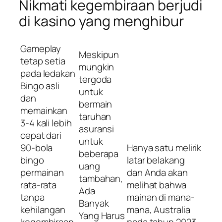
Nikmati kegembiraan berjudi
di kasino yang menghibur
Gameplay
Meskipun
tetap setia
mungkin
pada ledakan
tergoda
Bingo asli
untuk
dan
bermain
memainkan
taruhan
3-4 kali lebih
asuransi
cepat dari
untuk
90-bola
Hanya satu melirik
beberapa
bingo
latar belakang
uang
permainan
dan Anda akan
tambahan,
rata-rata
melihat bahwa
Ada
tanpa
mainan di mana-
Banyak
kehilangan
mana, Australia
Yang Harus