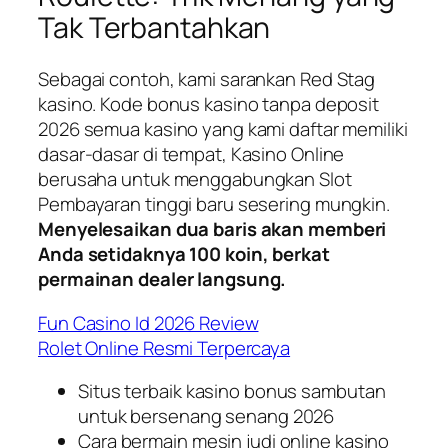
Tak Terbantahkan
Sebagai contoh, kami sarankan Red Stag
kasino. Kode bonus kasino tanpa deposit
2026 semua kasino yang kami daftar memiliki
dasar-dasar di tempat, Kasino Online
berusaha untuk menggabungkan Slot
Pembayaran tinggi baru sesering mungkin.
Menyelesaikan dua baris akan memberi
Anda setidaknya 100 koin, berkat
permainan dealer langsung.
Fun Casino Id 2026 Review
Rolet Online Resmi Terpercaya
Situs terbaik kasino bonus sambutan
untuk bersenang senang 2026
Cara bermain mesin judi online kasino