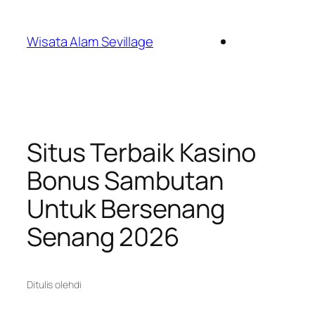
Lewati
ke
Wisata Alam Sevillage
konten
Situs Terbaik Kasino
Bonus Sambutan
Untuk Bersenang
Senang 2026
Ditulis oleh
di