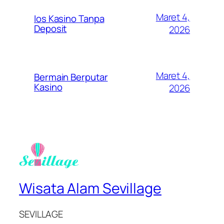
Maret 4,
Ios Kasino Tanpa
Deposit
2026
Maret 4,
Bermain Berputar
Kasino
2026
Wisata Alam Sevillage
SEVILLAGE