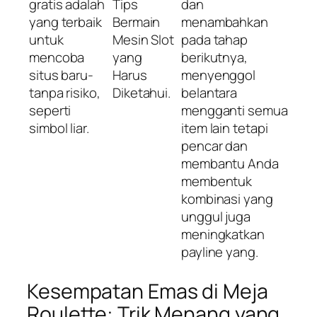
gratis adalah
Tips
dan
yang terbaik
Bermain
menambahkan
untuk
Mesin Slot
pada tahap
mencoba
yang
berikutnya,
situs baru-
Harus
menyenggol
tanpa risiko,
Diketahui.
belantara
seperti
mengganti semua
simbol liar.
item lain tetapi
pencar dan
membantu Anda
membentuk
kombinasi yang
unggul juga
meningkatkan
payline yang.
Kesempatan Emas di Meja
Roulette: Trik Menang yang