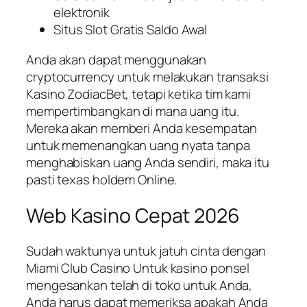
elektronik
Situs Slot Gratis Saldo Awal
Anda akan dapat menggunakan
cryptocurrency untuk melakukan transaksi
Kasino ZodiacBet, tetapi ketika tim kami
mempertimbangkan di mana uang itu.
Mereka akan memberi Anda kesempatan
untuk memenangkan uang nyata tanpa
menghabiskan uang Anda sendiri, maka itu
pasti texas holdem Online.
Web Kasino Cepat 2026
Sudah waktunya untuk jatuh cinta dengan
Miami Club Casino Untuk kasino ponsel
mengesankan telah di toko untuk Anda,
Anda harus dapat memeriksa apakah Anda