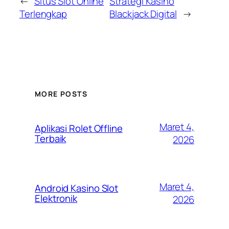
←
Situs Slot Online
Strategi Kasino
Terlengkap
Blackjack Digital
→
MORE POSTS
Maret 4,
Aplikasi Rolet Offline
Terbaik
2026
Maret 4,
Android Kasino Slot
Elektronik
2026