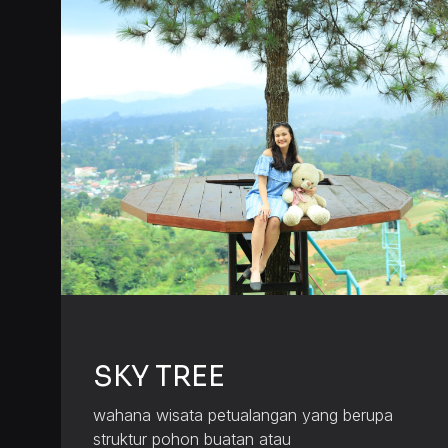
SKY TREE
wahana wisata petualangan yang berupa
struktur pohon buatan atau