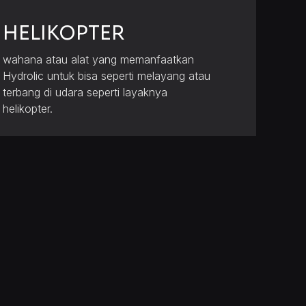
HELIKOPTER
wahana atau alat yang memanfaatkan
Hydrolic untuk bisa seperti melayang atau
terbang di udara seperti layaknya
helikopter.