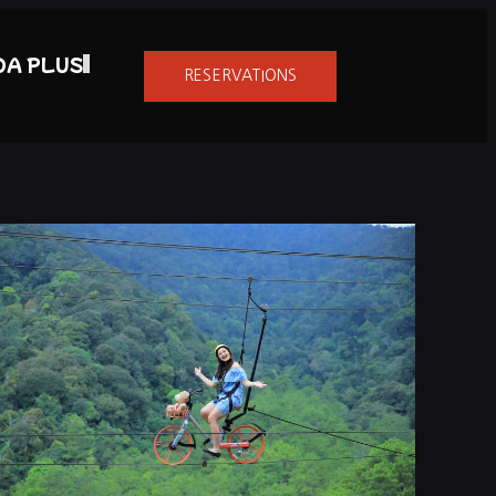
DA PLUS
RESERVATIONS