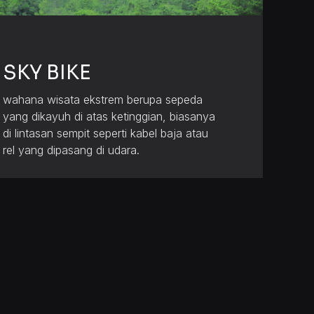
SKY BIKE
wahana wisata ekstrem berupa sepeda
yang dikayuh di atas ketinggian, biasanya
di lintasan sempit seperti kabel baja atau
rel yang dipasang di udara.