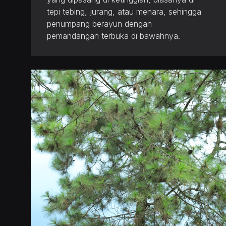
tepi tebing, jurang, atau menara, sehingga
penumpang berayun dengan
pemandangan terbuka di bawahnya.