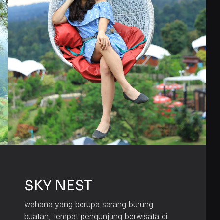
SKY NEST
wahana yang berupa sarang burung
buatan, tempat pengunjung berwisata di