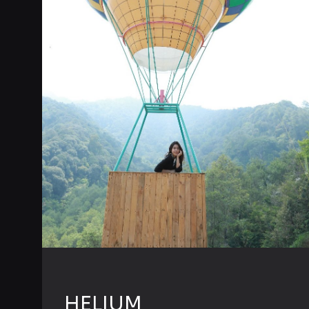
HELIUM