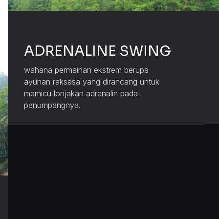
ADRENALINE SWING
wahana permainan ekstrem berupa
ayunan raksasa yang dirancang untuk
memicu lonjakan adrenalin pada
penumpangnya.